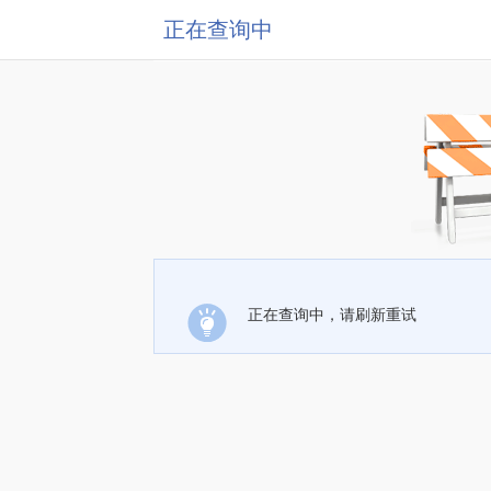
正在查询中
正在查询中，请刷新重试