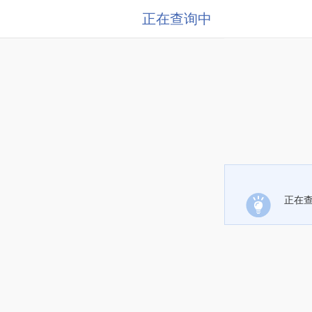
正在查询中
正在