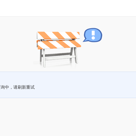
查询中，请刷新重试