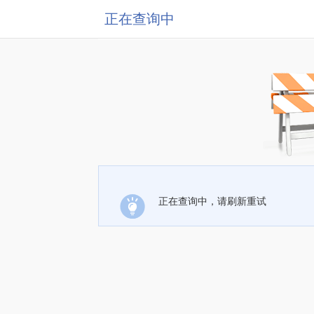
正在查询中
正在查询中，请刷新重试